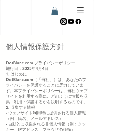
個人情報保護方針
DotBlanc.com プライバシーポリシー
施行日：2025年4月4日
1. はじめに
DotBlanc.com（「当社」）は、あなたのプ
ライバシーを保護することに尽力していま
す。本プライバシーポリシーは、当社ウェブ
サイトを利用する際に、どのように情報を収
集・利用・保護するかを説明するものです。
2. 収集する情報
- ウェブサイト利用時に提供される個人情報
（例：氏名、メールアドレス）
- 自動的に収集される非個人情報（例：クッ
キー、IPアドレス、ブラウザの種類）