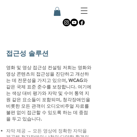
접근성 솔루션
영화 및 영상 접근성 컨설팅 저희는 영화와
영상 콘텐츠의 접근성을 진단하고 개선하
는 데 전문성을 가지고 있으며, WCAG와
같은 국제 표준 준수를 보장합니다. 여기에
는 색상 대비 평가와 자막 및 수어 통역 지
원 같은 요소들이 포함되며, 청각장애인을
비롯한 모든 관객이 오디오비주얼 자료를
불편 없이 접근할 수 있도록 하는 데 중점
을 두고 있습니다.
자막 제공 → 모든 영상에 정확한 자막을
제공해 청각장애인·난청인·다양한 환경의