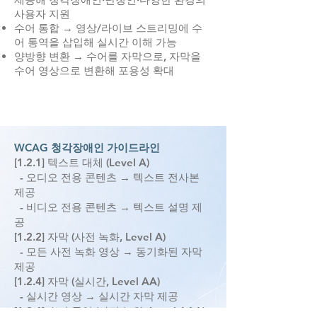
사용자 지원
수어 통합 → 영상/라이브 스트리밍에 수
어 통역을 삽입해 실시간 이해 가능
양방향 변환 → 수어를 자막으로, 자막을
수어 영상으로 변환해 포용성 확대
WCAG 청각장애인 가이드라인
[1.2.1] 텍스트 대체 (Level A)
- 오디오 전용 콘텐츠 → 텍스트 전사본
제공
- 비디오 전용 콘텐츠 → 텍스트 설명 제
공
[1.2.2] 자막 (사전 녹화, Level A)
- 모든 사전 녹화 영상 → 동기화된 자막
제공
[1.2.4] 자막 (실시간, Level AA)
- 실시간 영상 → 실시간 자막 제공
[1.2.6] 수어 통역 (사전 녹화, Level AAA)